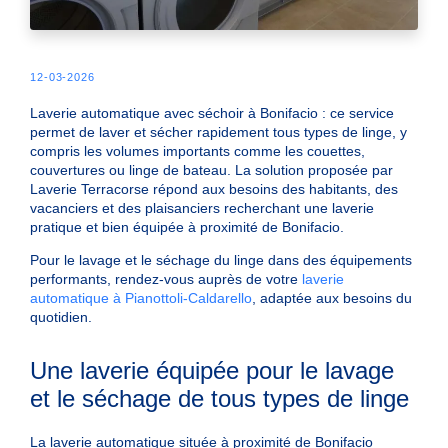
12-03-2026
Laverie automatique avec séchoir à Bonifacio
: ce service
permet de laver et sécher rapidement tous types de linge, y
compris les volumes importants comme les couettes,
couvertures ou linge de bateau. La solution proposée par
Laverie Terracorse
répond aux besoins des habitants, des
vacanciers et des plaisanciers recherchant une laverie
pratique et bien équipée à proximité de Bonifacio.
Pour le lavage et le séchage du linge dans des équipements
performants, rendez-vous auprès de votre
laverie
automatique à Pianottoli-Caldarello
, adaptée aux besoins du
quotidien.
Une laverie équipée pour le lavage
et le séchage de tous types de linge
La
laverie automatique
située à proximité de Bonifacio