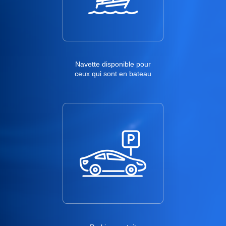
Navette disponible pour
ceux qui sont en bateau