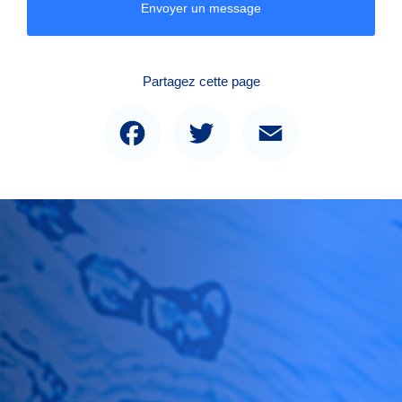
Envoyer un message
Partagez cette page
Facebook
Twitter
Email