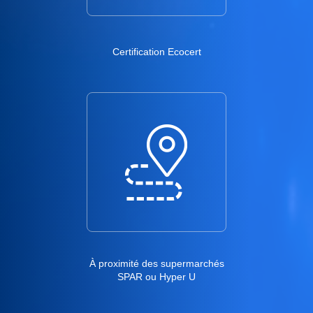
Certification Ecocert
À proximité des supermarchés
SPAR ou Hyper U