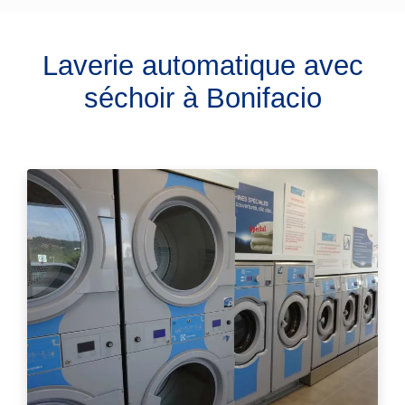
Laverie automatique avec
séchoir à Bonifacio