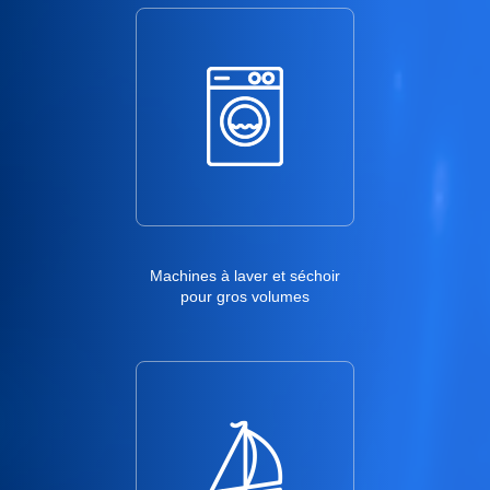
Machines à laver et séchoir
pour gros volumes