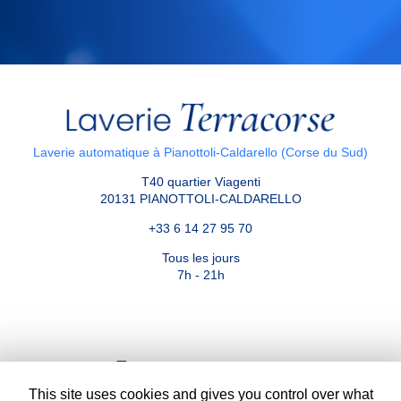
Laverie automatique à Pianottoli-Caldarello (Corse du Sud)
T40 quartier Viagenti
20131 PIANOTTOLI-CALDARELLO
+33 6 14 27 95 70
Tous les jours
7h - 21h
Envoyez un message
This site uses cookies and gives you control over what