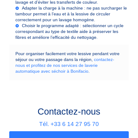
lavage et d’éviter les transferts de couleur.
Adapter la charge à la machine :
ne pas surcharger le
tambour permet à l’eau et à la lessive de circuler
correctement pour un lavage homogène.
Choisir le programme adapté :
sélectionner un cycle
correspondant au type de textile aide à préserver les
fibres et améliore l’efficacité du nettoyage.
Pour organiser facilement votre lessive pendant votre
séjour ou votre passage dans la région,
contactez-
nous et profitez de nos services de laverie
automatique avec séchoir à Bonifacio
.
Contactez-nous
Tél.
+33 6 14 27 95 70