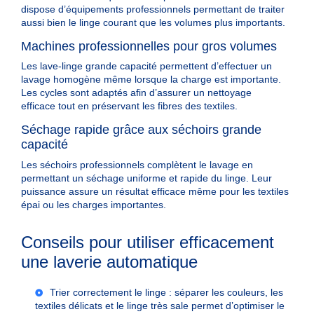
dispose d’
équipements professionnels
permettant de traiter
aussi bien le linge courant que les volumes plus importants.
Machines professionnelles pour gros volumes
Les
lave-linge grande capacité
permettent d’effectuer un
lavage homogène même lorsque la charge est importante.
Les cycles sont adaptés afin d’assurer un
nettoyage
efficace
tout en préservant les fibres des textiles.
Séchage rapide grâce aux séchoirs grande
capacité
Les
séchoirs professionnels
complètent le lavage en
permettant un
séchage uniforme et rapide du linge
. Leur
puissance assure un résultat efficace même pour les textiles
épai ou les charges importantes.
Conseils pour utiliser efficacement
une laverie automatique
Trier correctement le linge :
séparer les couleurs, les
textiles délicats et le linge très sale permet d’optimiser le