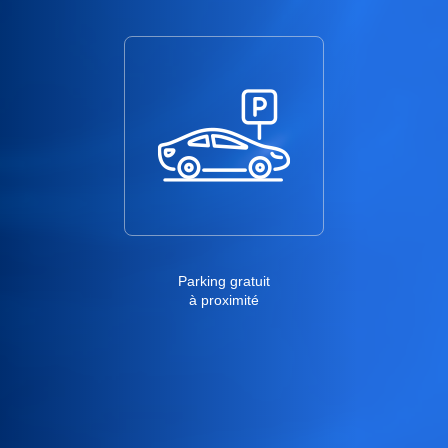
Parking gratuit
à proximité