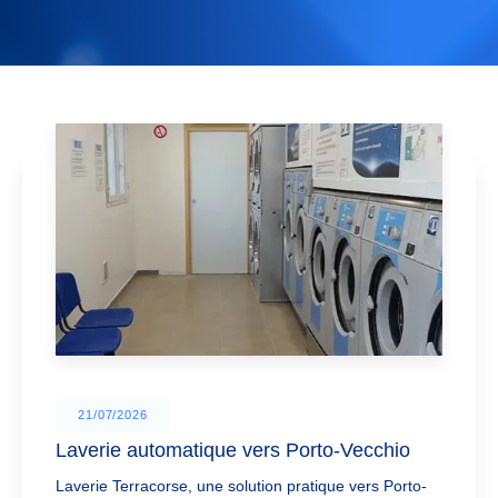
21/07/2026
Laverie automatique vers Porto-Vecchio
Laverie Terracorse, une solution pratique vers Porto-