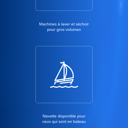
Machines à laver et séchoir
pour gros volumes
Navette disponible pour
ceux qui sont en bateau