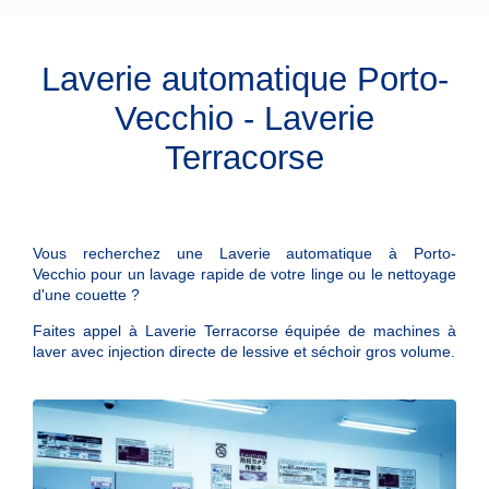
Laverie automatique Porto-
Vecchio - Laverie
Terracorse
Vous recherchez une
Laverie automatique
à
Porto-
Vecchio
pour un lavage rapide de votre linge ou le nettoyage
d'une couette ?
Faites appel à
Laverie Terracorse
équipée de machines à
laver avec injection directe de lessive et séchoir gros volume.