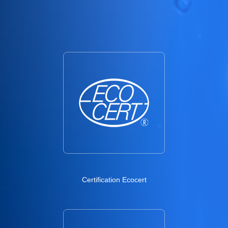
Certification Ecocert