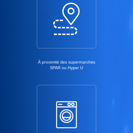
À proximité des supermarchés
SPAR ou Hyper U