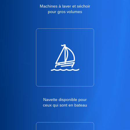
Machines à laver et séchoir
pour gros volumes
Navette disponible pour
ceux qui sont en bateau