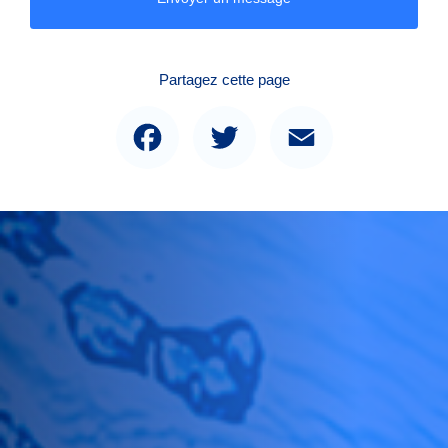
Partagez cette page
Facebook
Twitter
Email