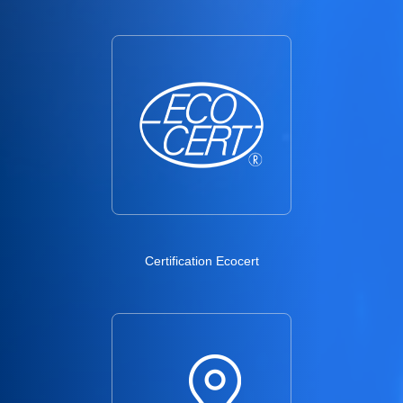
Certification Ecocert