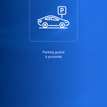
Parking gratuit
à proximité