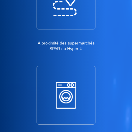
À proximité des supermarchés
SPAR ou Hyper U